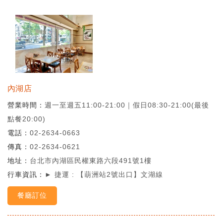
內湖店
營業時間
週一至週五11:00-21:00｜假日08:30-21:00(最後
點餐20:00)
電話
02-2634-0663
傳真
02-2634-0621
地址
台北市內湖區民權東路六段491號1樓
行車資訊
► 捷運 : 【葫洲站2號出口】文湖線
餐廳訂位