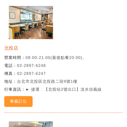
北投店
營業時間
08:00-21:00(最後點餐20:00)。
電話
02-2897-6248
傳真
02-2897-6247
地址
台北市北投區北投路二段9號1樓
行車資訊
► 捷運 : 【北投站2號出口】淡水信義線
餐廳訂位