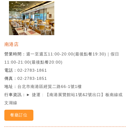
南港店
營業時間
週一至週五11:00-20:00(最後點餐19:30)｜假日
11:00-21:00(最後點餐20:00)
電話
02-2783-1861
傳真
02-2783-1851
地址
台北市南港區經貿二路66-1號1樓
行車資訊
► 捷運 : 【南港展覽館站1號&2號出口】板南線或
文湖線
餐廳訂位