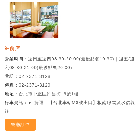
站前店
營業時間
週日至週四08:30-20:00(最後點餐19:30)｜週五/週
六08:30-21:00(最後點餐20:00)
電話
02-2371-3128
傳真
02-2371-3129
地址
台北市中正區許昌街19號1樓
行車資訊
► 捷運 : 【台北車站M8號出口】板南線或淡水信義
線
餐廳訂位