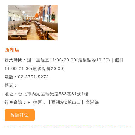
西湖店
營業時間
週一至週五11:00-20:00(最後點餐19:30)｜假日
11:00-21:00(最後點餐20:00)
電話
02-8751-5272
傳真
-
地址
台北市內湖區瑞光路583巷31號1樓
行車資訊
► 捷運 : 【西湖站2號出口】文湖線
餐廳訂位