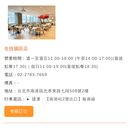
生技園區店
營業時間
週一至週五11:00-18:00 (午茶14:00-17:00)(最後
點餐17:30)｜假日11:00-19:00(最後點餐18:30)
電話
02-2783-7669
傳真
-
地址
台北市南港區忠孝東路七段508號2樓
行車資訊
► 捷運 : 【南港站2號出口】板南線
餐廳訂位