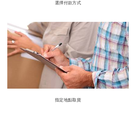
選擇付款方式
指定地點取貨