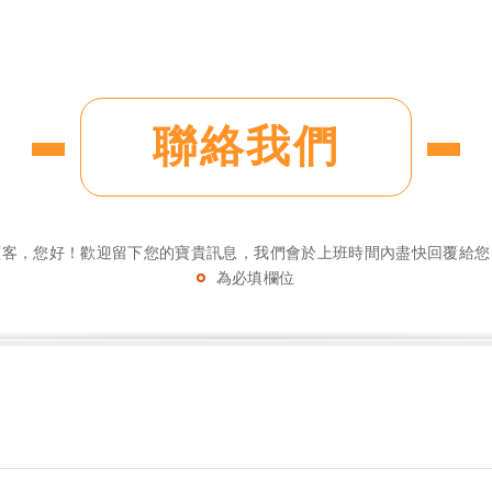
聯絡我們
顧客，您好！歡迎留下您的寶貴訊息，我們會於上班時間內盡快回覆給您
為必填欄位