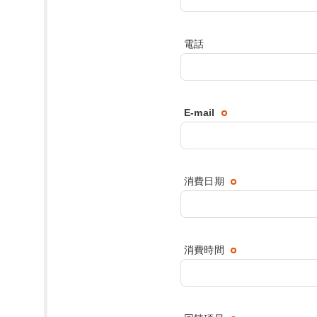
電話
E-mail
消費日期
消費時間