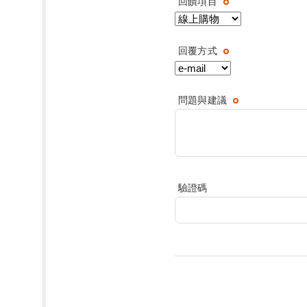
回饋項目
回覆方式
問題與建議
驗證碼