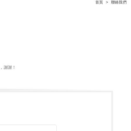
首頁
聯絡我們
，謝謝！