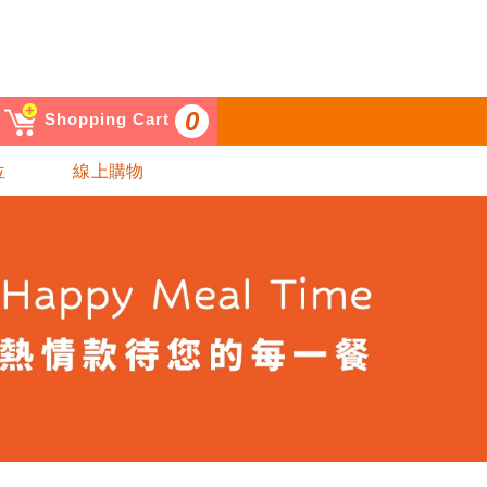
0
Shopping Cart
位
線上購物