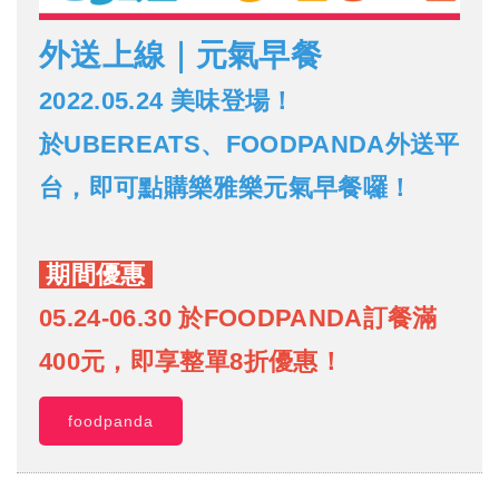
外送上線｜元氣早餐
2022.05.24 美味登場！
於UBEREATS、FOODPANDA外送平
台，即可點購樂雅樂元氣早餐囉！
期間優惠
05.24-06.30 於FOODPANDA訂餐滿
400元，即享整單8折優惠！
foodpanda