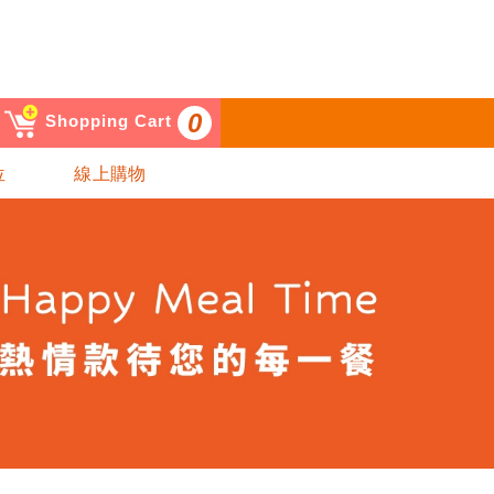
0
Shopping Cart
位
線上購物