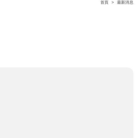
首頁
最新消息