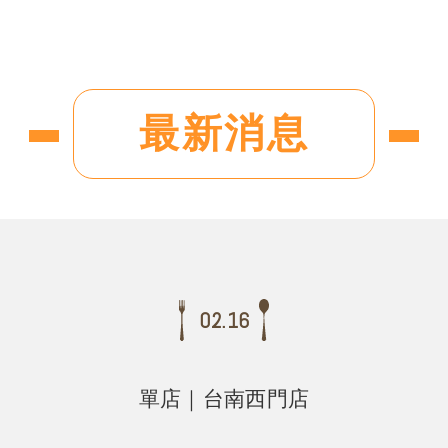
最新消息
02.16
單店｜台南西門店