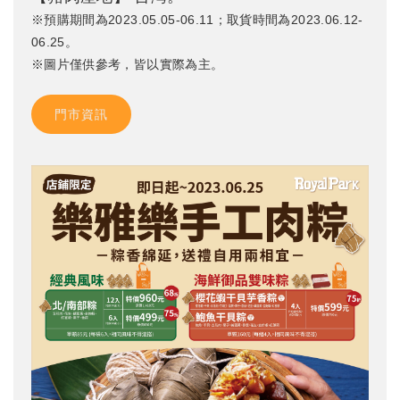
※預購期間為2023.05.05-06.11；取貨時間為2023.06.12-
06.25。
※圖片僅供參考，皆以實際為主。
門市資訊