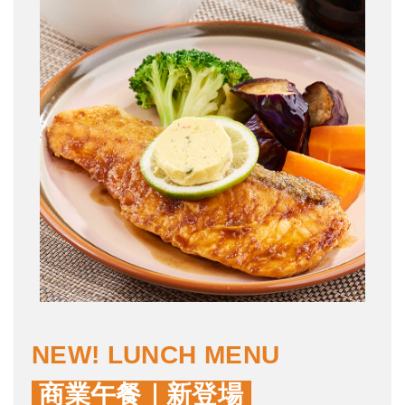
NEW! LUNCH MENU
商業午餐｜新登場