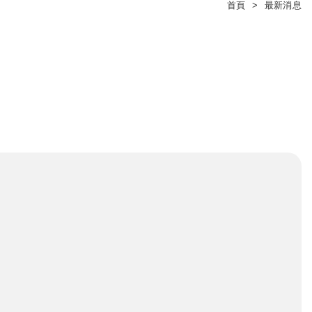
首頁
最新消息