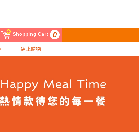
0
Shopping Cart
位
線上購物