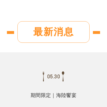
最新消息
05.30
期間限定｜海陸饗宴