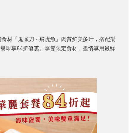
食材「鬼頭刀 - 飛虎魚」肉質鮮美多汁，搭配樂
餐即享84折優惠。季節限定食材，盡情享用最鮮