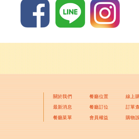
關於我們
餐廳位置
線上
最新消息
餐廳訂位
訂單
餐廳菜單
會員權益
購物