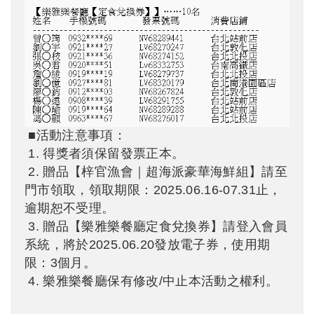
■活動注意事項：
1. 得獎者須保留發票正本。
2. 贈品【梓官漁會｜超海派豪華海鮮組】請至
門市領取，領取期限：
2025.06.16-07.31止，
逾期恕不受理
。
3. 贈品【樂雅樂餐廳定食兌換券】請登入會員
系統，將於
2025.06.20發放電子券，使用期
限：3個月
。
4.
樂雅樂餐廳保有修改/中止本活動之權利。