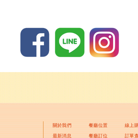
關於我們
餐廳位置
線上
最新消息
餐廳訂位
訂單