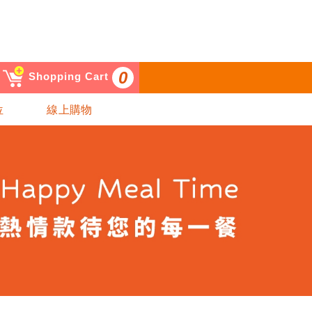
0
Shopping Cart
位
線上購物