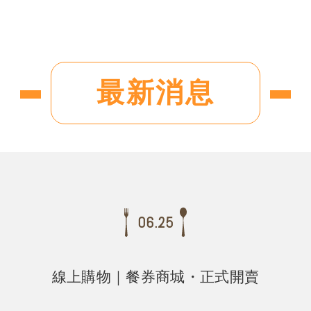
最新消息
06.25
線上購物｜餐券商城・正式開賣