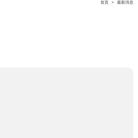
首頁
最新消息