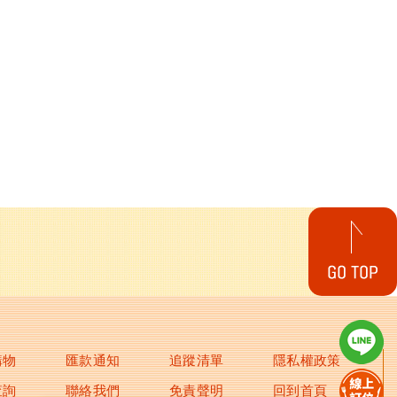
購物
匯款通知
追蹤清單
隱私權政策
查詢
聯絡我們
免責聲明
回到首頁