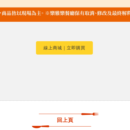
線上商城｜立即購買
回上頁