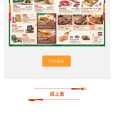
門市資訊
回上頁